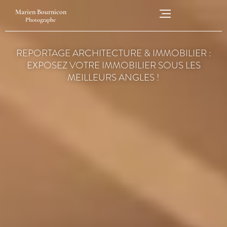
PHOTOGRAPHIES
Marien Bournicon
IMMOBILIÈRE
Photographe
REPORTAGE ARCHITECTURE & IMMOBILIER :
EXPOSEZ VOTRE IMMOBILIER SOUS LES
MEILLEURS ANGLES !