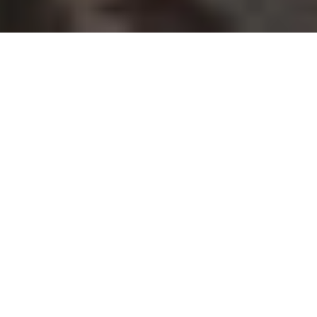
Table des matières